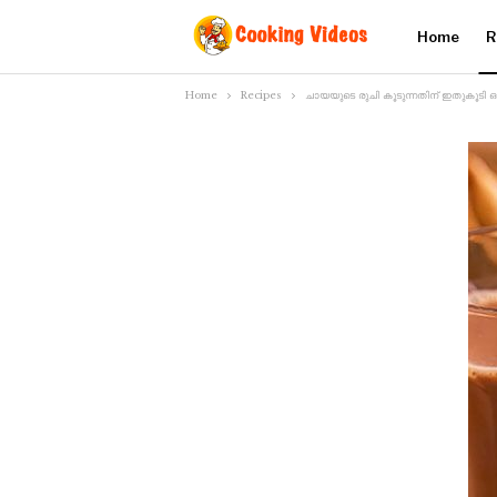
Home
R
Home
Recipes
ചായയുടെ രുചി കൂടുന്നതിന് ഇതുകൂടി ഒന