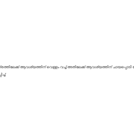
്തിലേക്ക് ആവശ്യത്തിന് വെള്ളം വച്ച് അതിലേക്ക് ആവശ്യത്തിന് ചായപ്പൊടി ച
്ച്