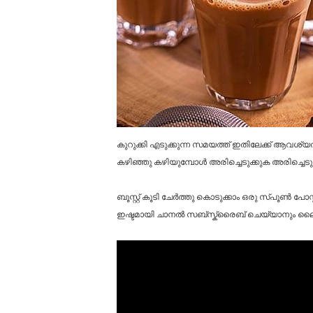
കുറുക്കി എടുക്കുന്ന സമയത്ത് ഇതിലേക്ക് ആവശ്യ
കഴിഞ്ഞു കഴിയുമ്പോൾ അരിച്ചെടുക്കുക അരിച്ചെടു
ബൂസ്റ്റ് കൂടി ചേർത്തു കൊടുക്കാം ഒരു സ്പൂൺ പോസ
ഇഷ്ടമായി ചാനൽ സബ്സ്ക്രൈബ് ചെയ്യാനും ലൈക