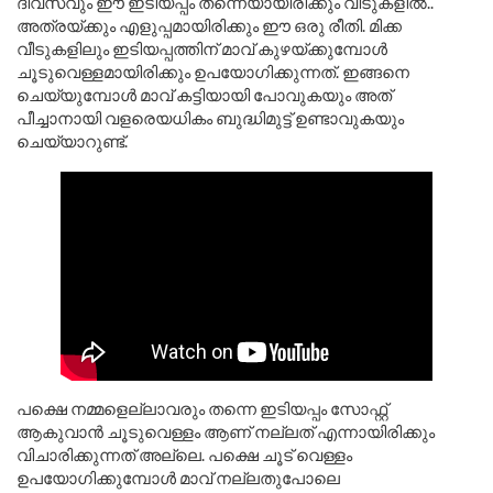
ദിവസവും ഈ ഇടിയപ്പം തന്നെയായിരിക്കും വീടുകളിൽ..
അത്രയ്ക്കും എളുപ്പമായിരിക്കും ഈ ഒരു രീതി. മിക്ക
വീടുകളിലും ഇടിയപ്പത്തിന് മാവ് കുഴയ്ക്കുമ്പോൾ
ചൂടുവെള്ളമായിരിക്കും ഉപയോഗിക്കുന്നത്. ഇങ്ങനെ
ചെയ്യുമ്പോൾ മാവ് കട്ടിയായി പോവുകയും അത്
പീച്ചാനായി വളരെയധികം ബുദ്ധിമുട്ട് ഉണ്ടാവുകയും
ചെയ്യാറുണ്ട്.
പക്ഷെ നമ്മളെല്ലാവരും തന്നെ ഇടിയപ്പം സോഫ്റ്റ്
ആകുവാൻ ചൂടുവെള്ളം ആണ് നല്ലത് എന്നായിരിക്കും
വിചാരിക്കുന്നത് അല്ലെ. പക്ഷെ ചൂട് വെള്ളം
ഉപയോഗിക്കുമ്പോൾ മാവ് നല്ലതുപോലെ