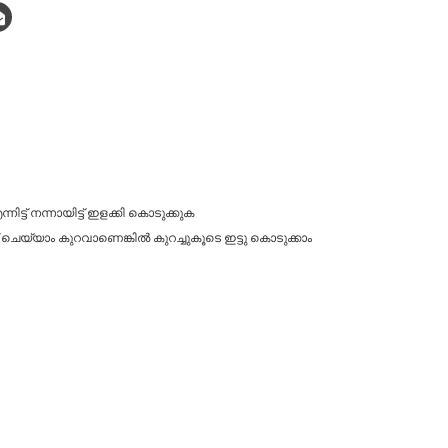
ട്ട് നന്നായിട്ട് ഇളക്കി കൊടുക്കുക
് ചെയ്യാം കുറവാണെങ്കിൽ കുറച്ചുകൂടെ ഇട്ടു കൊടുക്കാം