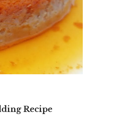
ding Recipe