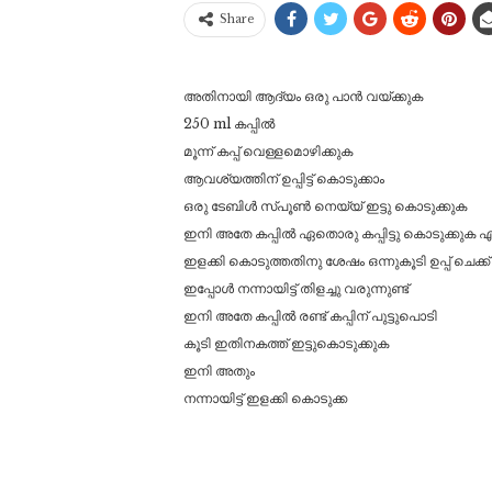
Share
അതിനായി ആദ്യം ഒരു പാൻ വയ്ക്കുക
250 ml കപ്പിൽ
മൂന്ന് കപ്പ് വെള്ളമൊഴിക്കുക
ആവശ്യത്തിന് ഉപ്പിട്ട് കൊടുക്കാം
ഒരു ടേബിൾ സ്പൂൺ നെയ്യ് ഇട്ടു കൊടുക്കുക
ഇനി അതേ കപ്പിൽ ഏതൊരു കപ്പിട്ടു കൊടുക്കുക എന്നി
ഇളക്കി കൊടുത്തതിനു ശേഷം ഒന്നുകൂടി ഉപ്പ് ചെക്ക
ഇപ്പോൾ നന്നായിട്ട് തിളച്ചു വരുന്നുണ്ട്
ഇനി അതേ കപ്പിൽ രണ്ട് കപ്പിന് പുട്ടുപൊടി
കൂടി ഇതിനകത്ത് ഇട്ടുകൊടുക്കുക
ഇനി അതും
നന്നായിട്ട് ഇളക്കി കൊടുക്ക