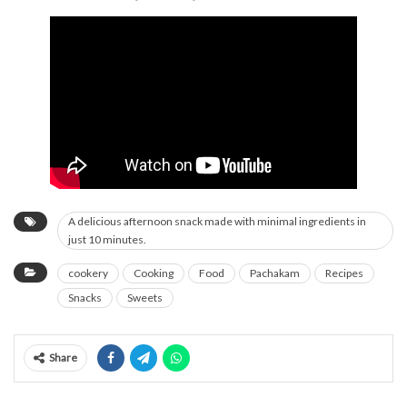
A delicious afternoon snack made with minimal ingredients in
just 10 minutes.
cookery
Cooking
Food
Pachakam
Recipes
Snacks
Sweets
Share