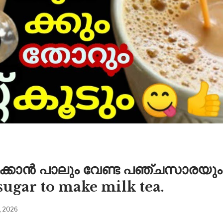
ക്കാൻ പാലും വേണ്ട പഞ്ചസാരയും
sugar to make milk tea.
3, 2026