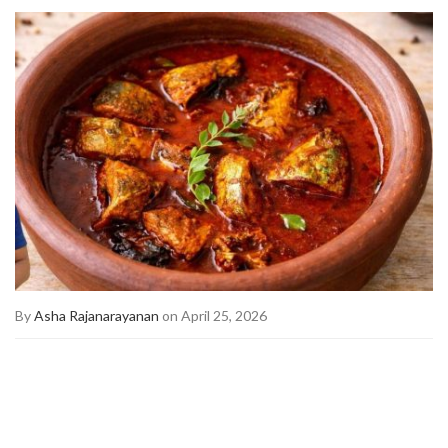
By
Asha Rajanarayanan
on April 25, 2026