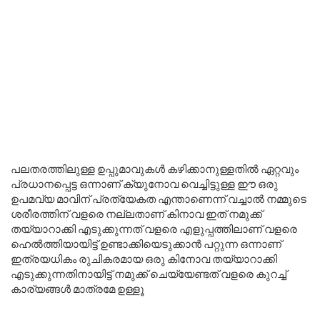
പലതരത്തിലുള്ള ഉപ്പുമാവുകൾ കഴിക്കാനുള്ളതിൽ ഏറ്റവും
പ്രധാനപ്പെട്ട ഒന്നാണ് ക്യുനോവ വെച്ചിട്ടുള്ള ഈ ഒരു
ഉപമവ്യ മാവിന് പ്രത്യേകത എന്താണെന്ന് വച്ചാൽ നമ്മുടെ
ശരീരത്തിന് വളരെ നല്ലതാണ് കിനാവ ഇത് നമുക്ക്
തയ്യാറാക്കി എടുക്കുന്നത് വളരെ എളുപ്പത്തിലാണ് വളരെ
ഹെൽത്തിയായിട്ട് ഉണ്ടാക്കിയെടുക്കാൻ പറ്റുന്ന ഒന്നാണ്
ഇത്രയധികം രുചികരമായ ഒരു കിനോവ തയ്യാറാക്കി
എടുക്കുന്നതിനായിട്ട് നമുക്ക് ചെയ്യേണ്ടത് വളരെ കുറച്ച്
കാര്യങ്ങൾ മാത്രമേ ഉള്ളൂ