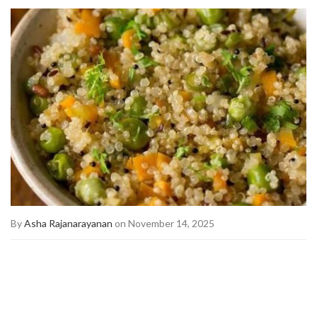
By
Asha Rajanarayanan
on November 14, 2025