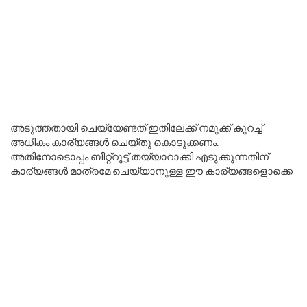
അടുത്തതായി ചെയ്യേണ്ടത് ഇതിലേക്ക് നമുക്ക് കുറച്ച്
അധികം കാര്യങ്ങൾ ചെയ്തു കൊടുക്കണം.
അതിനോടൊപ്പം ബീറ്റ്റൂട്ട് തയ്യാറാക്കി എടുക്കുന്നതിന്
കാര്യങ്ങൾ മാത്രമേ ചെയ്യാനുള്ള ഈ കാര്യങ്ങളൊക്കെ