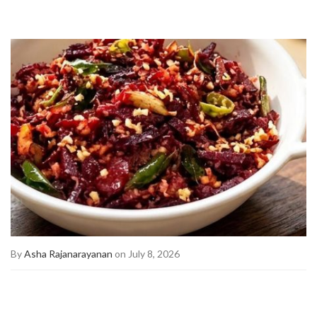
By
Asha Rajanarayanan
on July 8, 2026