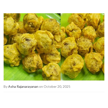
By
Asha Rajanarayanan
on October 20, 2025