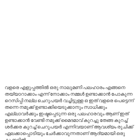
വളരെ എളുപ്പത്തിൽ ഒരു നാലുമണി പലഹാരം എങ്ങനെ
തയ്യാറാക്കാം എന്ന് നോക്കാം നമ്മൾ ഉണ്ടാക്കാൻ പോകുന്ന
റെസിപ്പി നല്ല ചെറുപയർ വച്ചിട്ടുള്ള ഒ ഇത് വളരെ പെട്ടെന്ന്
തന്നെ നമുക്ക് ഉണ്ടാക്കിയെടുക്കാനും സാധിക്കും
എല്ലാവർക്കും ഇഷ്ടപ്പെടുന്ന ഒരു പലഹാരവും ആണ് ഇത്
ഉണ്ടാക്കാൻ വേണ്ടി നമുക്ക് മൈദമാവ് കുറച്ചു തേങ്ങ കുറച്ച്
ശർക്കര കുറച്ച് ചെറുപയർ എന്നിവയാണ് ആവശ്യം രുചിക്ക്
ഏലക്കാപ്പൊടിയും ചേർക്കാവുന്നതാണ് ആദ്യമായി ഒരു
കുക്കറിൽ