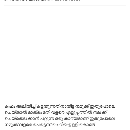
കഫം അലിയിച്ച് കളയുന്നതിനായിട്ട് നമുക്ക് ഇതുപോലെ
ചെയ്താൽ മാത്രം മതി വളരെ എളുപ്പത്തിൽ നമുക്ക്
ചെയ്തെടുക്കാൻ പറ്റുന്ന ഒരു കാര്യമാണ് ഇതുപോലെ
നമുക്ക് വളരെ പെട്ടെന്ന് ചെറിയ ഉള്ളി കൊണ്ട്