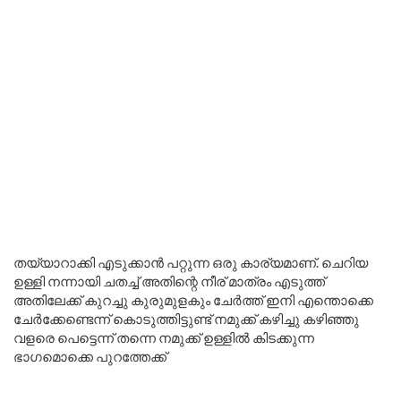
തയ്യാറാക്കി എടുക്കാൻ പറ്റുന്ന ഒരു കാര്യമാണ്. ചെറിയ
ഉള്ളി നന്നായി ചതച്ച് അതിന്റെ നീര് മാത്രം എടുത്ത്
അതിലേക്ക് കുറച്ചു കുരുമുളകും ചേർത്ത് ഇനി എന്തൊക്കെ
ചേർക്കേണ്ടെന്ന് കൊടുത്തിട്ടുണ്ട് നമുക്ക് കഴിച്ചു കഴിഞ്ഞു
വളരെ പെട്ടെന്ന് തന്നെ നമുക്ക് ഉള്ളിൽ കിടക്കുന്ന
ഭാഗമൊക്കെ പുറത്തേക്ക്