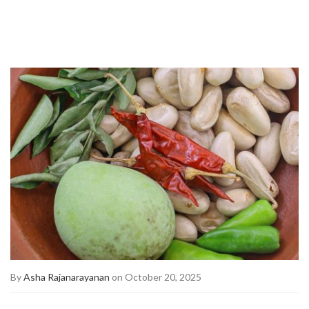
By
Asha Rajanarayanan
on October 20, 2025