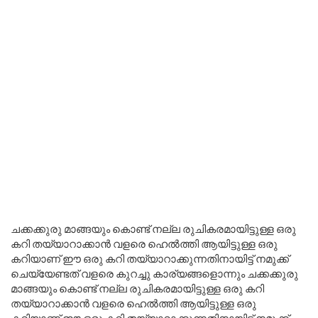
ചക്കക്കുരു മാങ്ങയും കൊണ്ട് നല്ല രുചികരമായിട്ടുള്ള ഒരു
കറി തയ്യാറാക്കാൻ വളരെ ഹെൽത്തി ആയിട്ടുള്ള ഒരു
കറിയാണ് ഈ ഒരു കറി തയ്യാറാക്കുന്നതിനായിട്ട് നമുക്ക്
ചെയ്യേണ്ടത് വളരെ കുറച്ചു കാര്യങ്ങളൊന്നും ചക്കക്കുരു
മാങ്ങയും കൊണ്ട് നല്ല രുചികരമായിട്ടുള്ള ഒരു കറി
തയ്യാറാക്കാൻ വളരെ ഹെൽത്തി ആയിട്ടുള്ള ഒരു
കറിയാണ് ഈ ഒരു കറി തയ്യാറാക്കുന്നതിനായിട്ട് നമുക്ക്