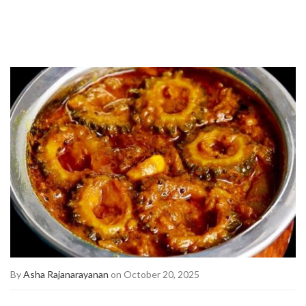
By
Asha Rajanarayanan
on October 20, 2025