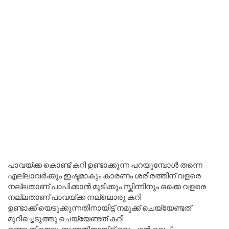
പാവയ്ക്ക കൊണ്ട് കറി ഉണ്ടാക്കുന്ന പറയുമ്പോൾ തന്നെ
എല്ലാവർക്കും ഇഷ്ടമാകും കാരണം ശരീരത്തിന് വളരെ
നല്ലതാണ് പാപിക്കാൻ മുടിക്കും സ്കിന്നിനും ഒക്കെ വളരെ
നല്ലതാണ് പാവയ്ക്ക നല്ലൊരു കറി
ഉണ്ടാക്കിയെടുക്കുന്നതിനായിട്ട് നമുക്ക് ചെയ്യേണ്ടത്
മുറിച്ചെടുത്തു ചെയ്യേണ്ടത് കറി
ഉണ്ടാക്കിയെടുക്കുന്നതിനായിട്ട് ഒരു പാൻ വെച്ച്