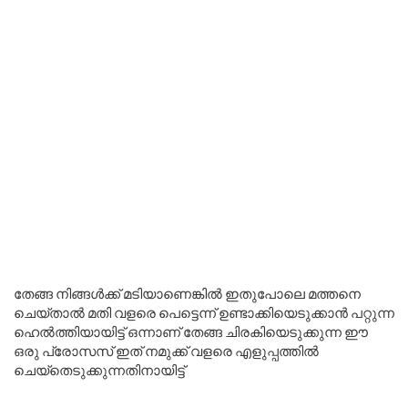
തേങ്ങ നിങ്ങൾക്ക് മടിയാണെങ്കിൽ ഇതുപോലെ മത്തനെ
ചെയ്താൽ മതി വളരെ പെട്ടെന്ന് ഉണ്ടാക്കിയെടുക്കാൻ പറ്റുന്ന
ഹെൽത്തിയായിട്ട് ഒന്നാണ് തേങ്ങ ചിരകിയെടുക്കുന്ന ഈ
ഒരു പ്രോസസ് ഇത് നമുക്ക് വളരെ എളുപ്പത്തിൽ
ചെയ്തെടുക്കുന്നതിനായിട്ട്