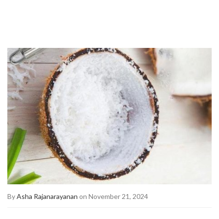
By
Asha Rajanarayanan
on November 21, 2024