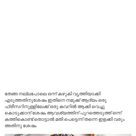
തേങ്ങ നല്ലപോലെ ഒന്ന് കഴുകി വൃത്തിയാക്കി
എടുത്തതിനുശേഷം ഇതിനെ നമുക്ക് ആദ്യം ഒരു
ഫ്രീസറിനുള്ളിലേക്ക് ഒരു കവറിൽ ആക്കി വെച്ചു
കൊടുക്കാന് ശേഷം ആവശ്യത്തിന് പുറത്തെടുത്ത് ഒന്ന്
കത്തികൊണ്ട് തൊട്ടാൽ മതി പെട്ടെന്ന് തന്നെ ഇളക്കി വരും
അതിനു ശേഷം