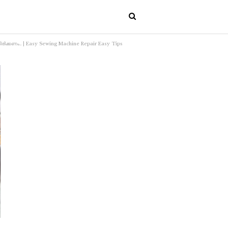
രിക്കണം.. | Easy Sewing Machine Repair Easy Tips