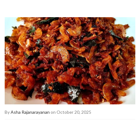
By
Asha Rajanarayanan
on October 20, 2025