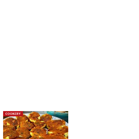
COOKERY