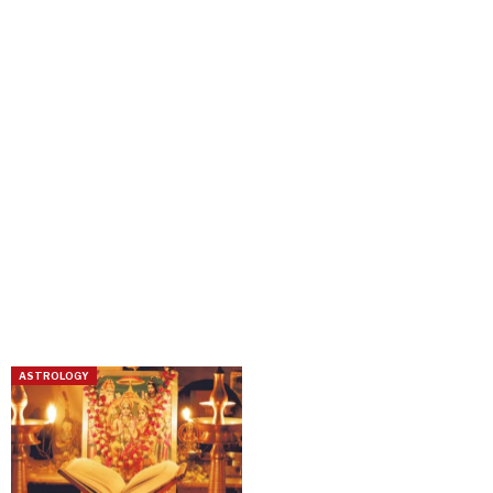
ASTROLOGY