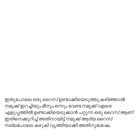
ഇതുപോലെ ഒരു റൈസ് ഉണ്ടാക്കിയെടുത്തു കഴിഞ്ഞാൽ
നമുക്ക് ഇറച്ചിയും മീനും ഒന്നും വേണ്ട നമുക്ക് വളരെ
എളുപ്പത്തിൽ ഉണ്ടാക്കിയെടുക്കാൻ പറ്റുന്ന ഒരു റൈസ് ആണ്
ഇതിനെക്കുറിച്ച് അതിനായിട്ട് നമുക്ക് ആദ്യ റൈസ്
നല്ലപോലെ കഴുകി വൃത്തിയാക്കി അതിനുശേഷം