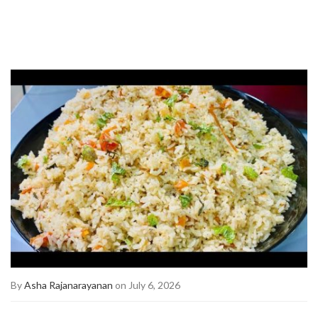
By
Asha Rajanarayanan
on July 6, 2026