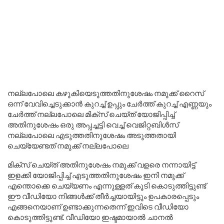
നല്ലപോലെ കഴുകിയെടുത്തതിനുശേഷം നമുക്ക് റൈസ്
ഒന്ന് വേവിച്ചെടുക്കാൻ കുറച്ച് ഉപ്പും ചേർത്ത് കുറച്ച് എണ്ണയും
ചേർത്ത് നല്ലപോലെ മിക്സ് ചെയ്ത് യോജിപ്പിച്ച്
അതിനുശേഷം ഒരു അപ്പച്ചട്ടി വെച്ച് വെജിറ്റബിൾസ്
നല്ലപോലെ എടുത്തതിനുശേഷം അടുത്തതായി
ചെയ്യേണ്ടത് നമുക്ക് നല്ലപോലെ
മിക്സ് ചെയ്ത് അതിനുശേഷം നമുക്ക് വളരെ നന്നായിട്ട്
ഇളക്കി യോജിപ്പിച്ച് എടുത്തതിനുശേഷം ഇനി നമുക്ക്
എന്തൊക്കെ ചെയ്യണം എന്നുള്ളത് കൂടി കൊടുത്തിട്ടുണ്ട്
ഈ വീഡിയോ നിങ്ങൾക്ക് തീർച്ചയായിട്ടും ഉപകാരപ്പെടും
എങ്ങനെയാണ് ഉണ്ടാക്കുന്നതെന്ന് ഇവിടെ വീഡിയോ
കൊടുത്തിട്ടുണ്ട്. വീഡിയോ ഇഷ്ടമായാൽ ചാനൽ