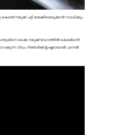
ണ്ട് നമുക്ക് ചട്ടി മയക്കിയെടുക്കാൻ സാധിക്കും
ന കൊതുകിനെ ഒക്കെ നമുക്ക് വേഗത്തിൽ കൊല്ലാൻ
ാറാക്കുന്ന വിധം നിങ്ങൾക്ക് ഇഷ്ടമായാൽ ചാനൽ