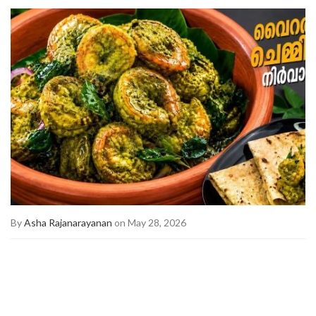
By
Asha Rajanarayanan
on May 28, 2026