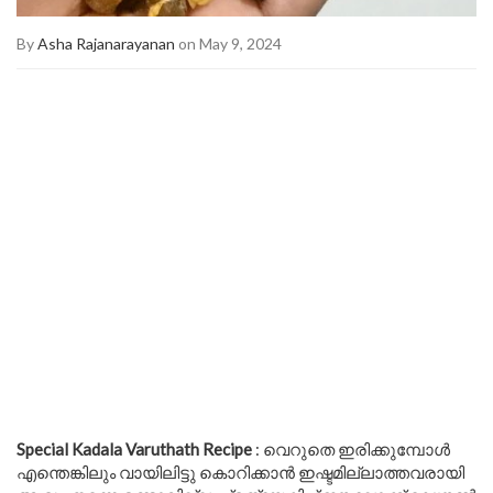
By
Asha Rajanarayanan
on May 9, 2024
Special Kadala Varuthath Recipe
: വെറുതെ ഇരിക്കുമ്പോൾ
എന്തെങ്കിലും വായിലിട്ടു കൊറിക്കാൻ ഇഷ്ടമില്ലാത്തവരായി