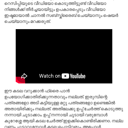
റെസിപ്പിയുടെ വീഡിയോ കൊടുത്തിട്ടുണ്ട് വീഡിയോ
നിങ്ങൾക്ക് തീർച്ചയായിട്ടും ഉപകാരപ്പെടും വീഡിയോ
ഇഷ്ടമായാൽ ചാനൽ സബ്സ്ക്രൈബ് ചെയ്യാനും ഷെയർ
ചെയ്യാനും മറക്കരുത്.
ഈ കടല വറുക്കാൻ ഫ്രൈ പാൻ
ഉപയോഗിക്കാതിരിക്കുന്നതാവും നല്ലത്. ഇരുമ്പിന്റെ
പത്രങ്ങളോ അടി കട്ടിയുള്ള മറ്റു പത്രങ്ങളോ ഉണ്ടെങ്കിൽ
അതായിരിക്കും നല്ലത്. അതിലേക്കു ഉപ്പ് ചേർത്ത് കൊടുത്തു
നന്നായി ചൂടാക്കാം. ഉപ്പ് നന്നായി ചൂടായി വരുമ്പോൾ
കുറേശ്ശേ ആയി കടല ചേർത്ത് ഇളക്കികൊണ്ടിരിക്കണo. നല്ല
വണ്ണം ചൂടാവുമ്പോൾ കടല പൊട്ടിവരും. അപ്പോൾ