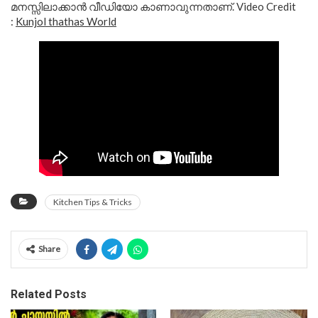
മനസ്സിലാക്കാൻ വീഡിയോ കാണാവുന്നതാണ്. Video Credit
:
Kunjol thathas World
Kitchen Tips & Tricks
Share
Related Posts