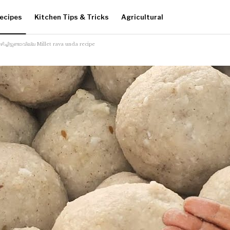
ecipes
Kitchen Tips & Tricks
Agricultural
്ചിട്ടുണ്ടാവില്ല Millet rava unda recipe