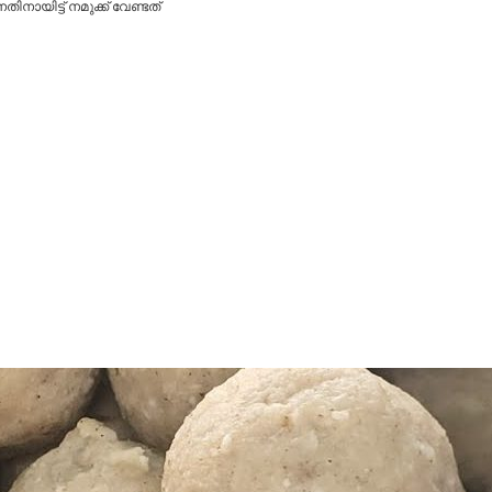
ിനായിട്ട് നമുക്ക് വേണ്ടത്