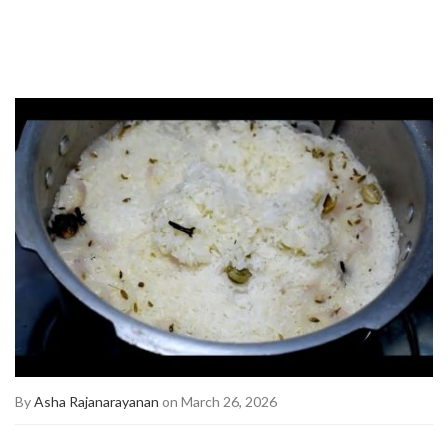
By
Asha Rajanarayanan
on March 26, 2026