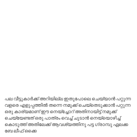
പല വീട്ടുകാർക്ക് അറിയില്ല ഇതുപോലെ ചെയ്യാൻ പറ്റുന്ന
വളരെ എളുപ്പത്തിൽ തന്നെ നമുക്ക് ചെയ്തെടുക്കാൻ പറ്റുന്ന
ഒരു കാര്യമാണ് ഈ നെയ്ച്ചോറ് അതിനായിട്ട് നമുക്ക്
ചെയ്യേണ്ടത് ഒരു പാത്രം വെച്ച് ചുടാൻ നെയ്യൊഴിച്ച്
കൊടുത്ത് അതിലേക്ക് ആവശ്യത്തിനു പട്ട ഗ്രാമ്പു ഏലക്ക
ബേ ലീഫ് ഒക്കെ