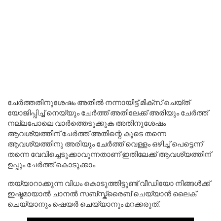
ചേർത്തതിനുശേഷം അതിൽ നന്നായിട്ട് മിക്സ് ചെയ്ത്
യോജിപ്പിച്ച് നെയ്യും ചേർത്ത് അതിലേക്ക് അരിയും ചേർത്ത്
നല്ലപോലെ വാർത്തെടുക്കുക അതിനുശേഷം
ആവശ്യത്തിന് ചേർത്ത് അതിന്റെ കൂടെ തന്നെ
ആവശ്യത്തിനു അരിയും ചേർത്ത് വെള്ളം ഒഴിച്ച് പെട്ടെന്ന്
തന്നെ വേവിച്ചെടുക്കാവുന്നതാണ് ഇതിലേക്ക് ആവശ്യത്തിന്
ഉപ്പും ചേർത്ത് കൊടുക്കാം
തയ്യാറാക്കുന്ന വിധം കൊടുത്തിട്ടുണ്ട് വീഡിയോ നിങ്ങൾക്ക്
ഇഷ്ടമായാൽ ചാനൽ സബ്സ്ക്രൈബ് ചെയ്യാൻ ലൈക്
ചെയ്യാനും ഷെയർ ചെയ്യാനും മറക്കരുത്.