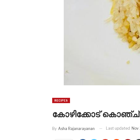
RECIPES
കോഴിക്കോട് കൊഞ്ച്
Last updated
Nov 
By
Asha Rajanarayanan