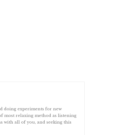
and doing experiments for new
 of most relaxing method as listening
s with all of you, and seeking this