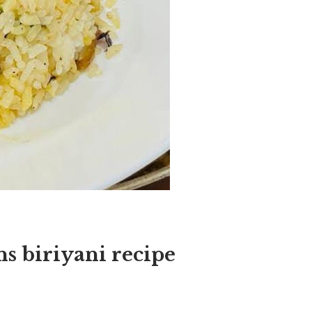
 biriyani recipe