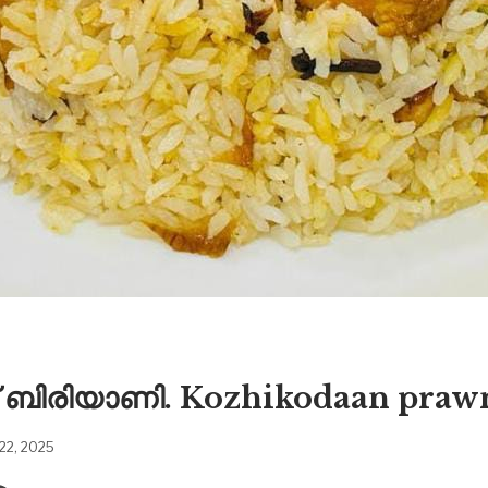
 ബിരിയാണി. Kozhikodaan prawns
22, 2025