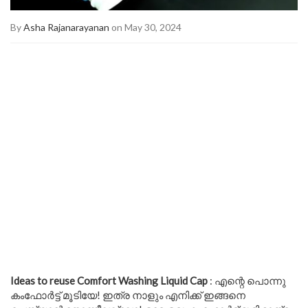
By
Asha Rajanarayanan
on May 30, 2024
Ideas to reuse Comfort Washing Liquid Cap
: എന്റെ പൊന്നു
കംഫോർട്ട് മൂടിയേ! ഇത്ര നാളും എനിക്ക് ഇങ്ങനെ