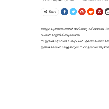
Share
ടേസ്റ്റ് ഒരു തവണ നമ്മൾ അറിഞ്ഞു കഴിഞ്ഞാൽ പിന്
ചെയ്ത് മാറ്റിയിരിക്കുകയാണ്
നീ ഇതിലോട്ട് വേണ്ട ചേരുവകൾ എന്തൊക്കെയാണെന
ഇതിന് മെയിൻ ടേസ്റ്റ് തരുന്ന സവാളയാണ് ആദ്യമ