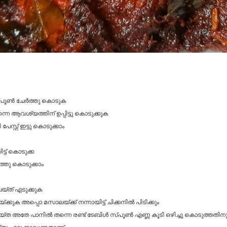
സ്പൂൺ ചേർത്തു കൊടുക
നെ ആവശ്യത്തിന് ഉപ്പിട്ടു കൊടുക്കുക
റ്റ് ഇട്ടു കൊടുക്കാം
്ട് കൊടുക്ക
ത്തു കൊടുക്കാം
യ്ത് എടുക്കുക
ക്കുക അപ്പൊ മസാലയ്ക്ക് നന്നായിട്ട് ചിക്കനിൽ പിടിക്കും
അതേ പാനിൽ തന്നെ രണ്ട് ടേബിൾ സ്പൂൺ എണ്ണ കൂടി ഒഴിച്ചു കൊടുത്തതിനു ശേഷ