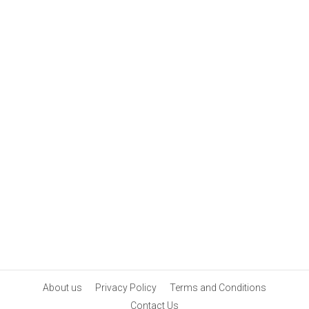
About us
Privacy Policy
Terms and Conditions
Contact Us