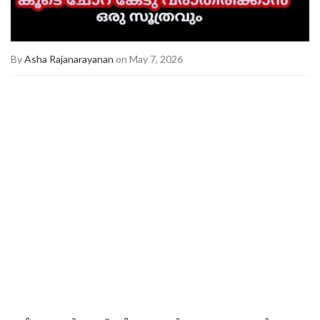
By
Asha Rajanarayanan
on May 7, 2026