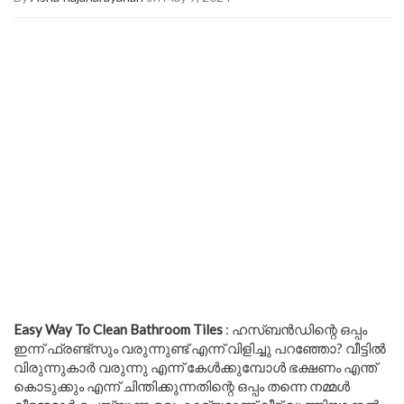
Easy Way To Clean Bathroom Tiles
: ഹസ്ബൻഡിന്റെ ഒപ്പം
ഇന്ന് ഫ്രണ്ട്സും വരുന്നുണ്ട് എന്ന് വിളിച്ചു പറഞ്ഞോ? വീട്ടിൽ
വിരുന്നുകാർ വരുന്നു എന്ന് കേൾക്കുമ്പോൾ ഭക്ഷണം എന്ത്
കൊടുക്കും എന്ന് ചിന്തിക്കുന്നതിന്റെ ഒപ്പം തന്നെ നമ്മൾ