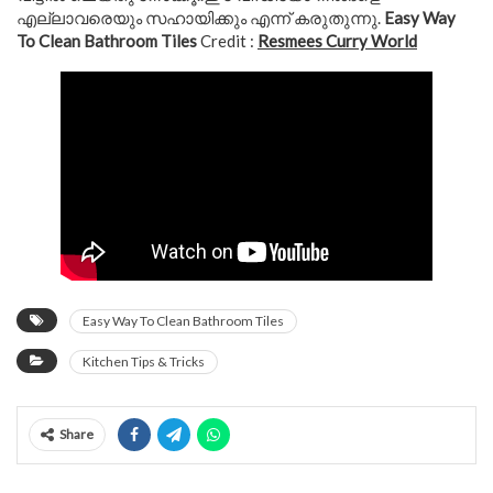
എല്ലാവരെയും സഹായിക്കും എന്ന് കരുതുന്നു.
Easy Way
To Clean Bathroom Tiles
Credit :
Resmees Curry World
Easy Way To Clean Bathroom Tiles
Kitchen Tips & Tricks
Share