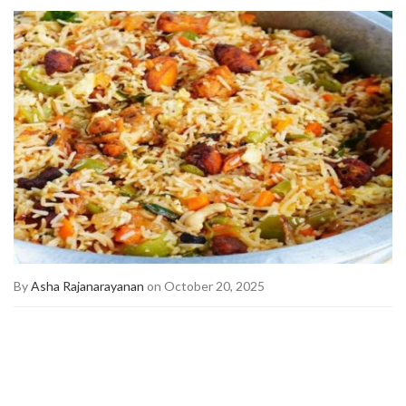
By
Asha Rajanarayanan
on October 20, 2025