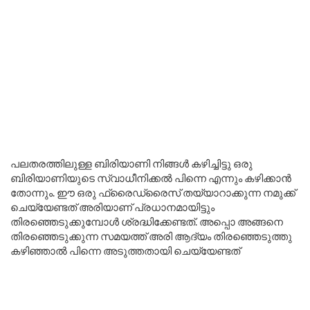
പലതരത്തിലുള്ള ബിരിയാണി നിങ്ങൾ കഴിച്ചിട്ടു ഒരു
ബിരിയാണിയുടെ സ്വാധീനിക്കൽ പിന്നെ എന്നും കഴിക്കാൻ
തോന്നും. ഈ ഒരു ഫ്രൈഡ്രൈസ് തയ്യാറാക്കുന്ന നമുക്ക്
ചെയ്യേണ്ടത് അരിയാണ് പ്രധാനമായിട്ടും
തിരഞ്ഞെടുക്കുമ്പോൾ ശ്രദ്ധിക്കേണ്ടത്. അപ്പൊ അങ്ങനെ
തിരഞ്ഞെടുക്കുന്ന സമയത്ത് അരി ആദ്യം തിരഞ്ഞെടുത്തു
കഴിഞ്ഞാൽ പിന്നെ അടുത്തതായി ചെയ്യേണ്ടത്