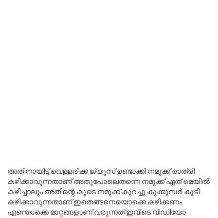
അതിനായിട്ട് വെള്ളരിക്ക ജ്യൂസ് ഉണ്ടാക്കി നമുക്ക് രാത്രി
കഴിക്കാവുന്നതാണ് അതുപോലെതന്നെ നമുക്ക് ഏത് മെയിൽ
കഴിച്ചാലും അതിന്റെ കൂടെ നമുക്ക് കുറച്ചു കുക്കുമ്പർ കൂടി
കഴിക്കാവുന്നതാണ് ഇതെങ്ങനെയൊക്കെ കഴിക്കണം
എന്തൊക്കെ മാറ്റങ്ങളാണ് വരുന്നത് ഇവിടെ വീഡിയോ