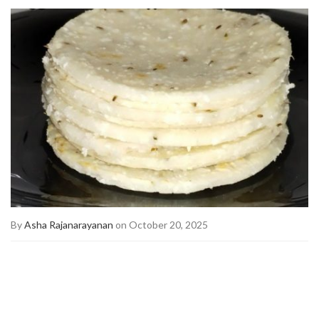
By
Asha Rajanarayanan
on October 20, 2025