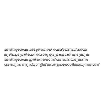
അതിനുശേഷം അടുത്തതായി ചെയ്യേണ്ടത് നമ്മെ
കുഴിച്ചെടുത്ത് ചെറിയൊരു ഉരുളകളാക്കി എടുക്കുക
അതിനുശേഷം ഇതിനെയൊന്ന് പരത്തിയെടുക്കണം
പരത്തുന്ന ഒരു പ്ലാസ്റ്റിക് കവർ ഉപയോഗിക്കാവുന്നതാണ്