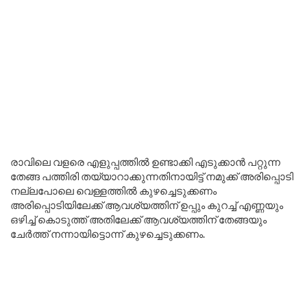
രാവിലെ വളരെ എളുപ്പത്തിൽ ഉണ്ടാക്കി എടുക്കാൻ പറ്റുന്ന
തേങ്ങ പത്തിരി തയ്യാറാക്കുന്നതിനായിട്ട് നമുക്ക് അരിപ്പൊടി
നല്ലപോലെ വെള്ളത്തിൽ കുഴച്ചെടുക്കണം
അരിപ്പൊടിയിലേക്ക് ആവശ്യത്തിന് ഉപ്പും കുറച്ച് എണ്ണയും
ഒഴിച്ച് കൊടുത്ത് അതിലേക്ക് ആവശ്യത്തിന് തേങ്ങയും
ചേർത്ത് നന്നായിട്ടൊന്ന് കുഴച്ചെടുക്കണം.