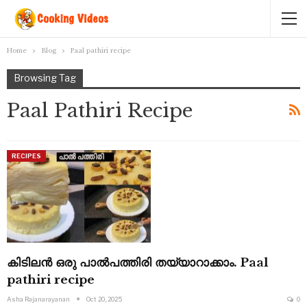
Home
Blog
Paal pathiri recipe
Browsing Tag
Paal Pathiri Recipe
RECIPES
കിടിലൻ ഒരു പാൽപത്തിരി തയ്യാറാക്കാം. Paal
pathiri recipe
Asha Rajanarayanan
Oct 20, 2025
0