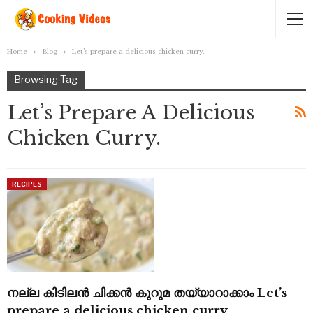
Home
Blog
Let’s prepare a delicious chicken curry.
Browsing Tag
Let’s Prepare A Delicious
Chicken Curry.
RECIPES
നല്ല കിടിലൻ ചിക്കൻ കുറുമ തയ്യാറാക്കാം Let’s
prepare a delicious chicken curry