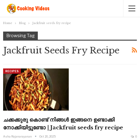
Home
Blog
Jackfruit seeds fry recipe
Browsing Tag
Jackfruit Seeds Fry Recipe
RECIPES
ചക്കക്കുരു കൊണ്ട് നിങ്ങൾ ഇങ്ങനെ ഉണ്ടാക്കി
നോക്കിയിട്ടുണ്ടോ | Jackfruit seeds fry recipe
Asha Rajanarayanan
Oct 20, 2025
0