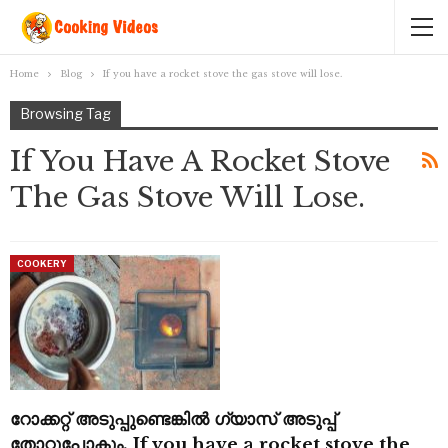
Home
Blog
If you have a rocket stove the gas stove will lose.
Browsing Tag
If You Have A Rocket Stove
The Gas Stove Will Lose.
COOKERY
റോക്കറ്റ് അടുപ്പുണ്ടെങ്കിൽ ഗ്യാസ് അടുപ്പ്
തോറ്റുപോകും. If you have a rocket stove the