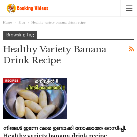
Home
Blog
Healthy variety banana drink recipe
Browsing Tag
Healthy Variety Banana
Drink Recipe
RECIPES
നിങ്ങൾ ഇന്നേ വരെ ഉണ്ടാക്കി നോക്കാത്ത റെസിപ്പി.
Healthy variety banana drink recipe