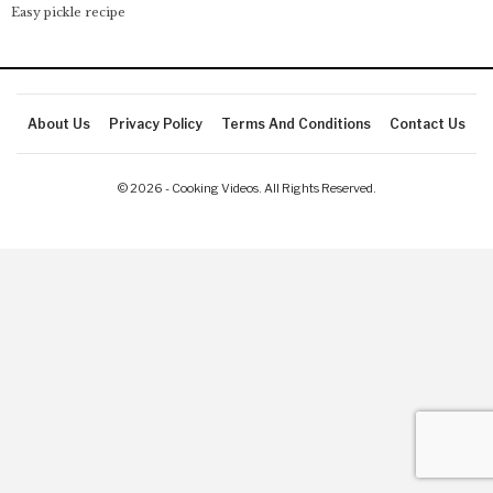
Easy pickle recipe
About Us
Privacy Policy
Terms And Conditions
Contact Us
© 2026 - Cooking Videos. All Rights Reserved.