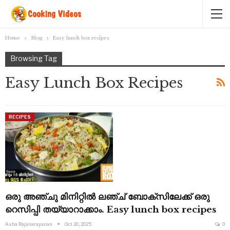
Home
Blog
Easy lunch box recipes
Browsing Tag
Easy Lunch Box Recipes
RECIPES
ഒരു അഞ്ചു മിനിറ്റിൽ ലഞ്ച് ബോക്സിലേക്ക് ഒരു
റെസിപ്പി തയ്യാറാക്കാം. Easy lunch box recipes
Asha Rajanarayanan
Oct 20, 2025
0