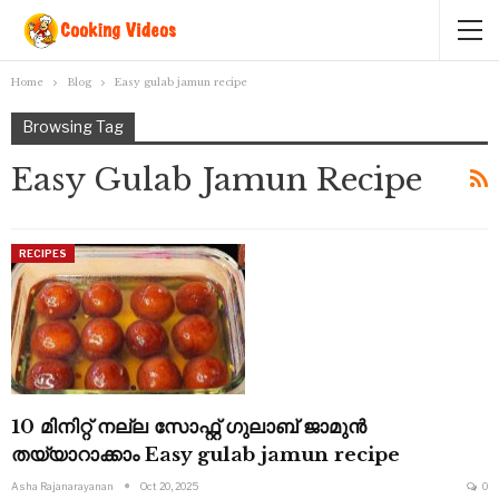
Home
Blog
Easy gulab jamun recipe
Browsing Tag
Easy Gulab Jamun Recipe
RECIPES
10 മിനിറ്റ് നല്ല സോഫ്റ്റ് ഗുലാബ് ജാമുൻ
തയ്യാറാക്കാം Easy gulab jamun recipe
Asha Rajanarayanan
Oct 20, 2025
0