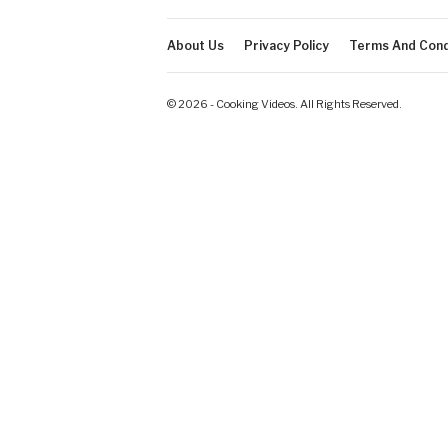
About Us
Privacy Policy
Terms And Cond
© 2026 - Cooking Videos. All Rights Reserved.