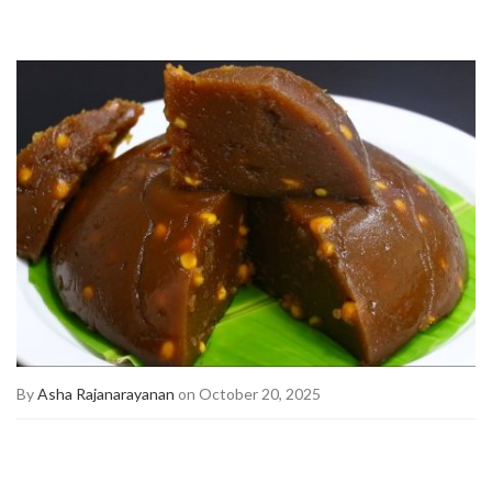
By
Asha Rajanarayanan
on October 20, 2025