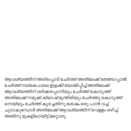
ആവശ്യത്തിന് അരിപ്പൊടി ചേർത്ത് അതിലേക്ക് തേങ്ങാപ്പാൽ
ചേർത്ത് നല്ലപോലെ ഇളക്കി യോജിപ്പിച്ച് അതിലേക്ക്
ആവശ്യത്തിന് ശർക്കരപ്പാനിയും ചേർത്ത് കൊടുത്ത്
അതിലേക്ക് നമുക്ക് ക്യാഷ് മുന്തിരിയും ചേർത്തു കൊടുത്ത്
നെയ്യും ചേർത്ത് കുഴച്ചതിനു ശേഷം ഒരു പാൻ വച്ച്
ചൂടാകുമ്പോൾ അതിലേക്ക് ആവശ്യത്തിന് വെള്ളം ഒഴിച്ച്
അതിനു മുകളിലായിട്ട് മറ്റൊരു.