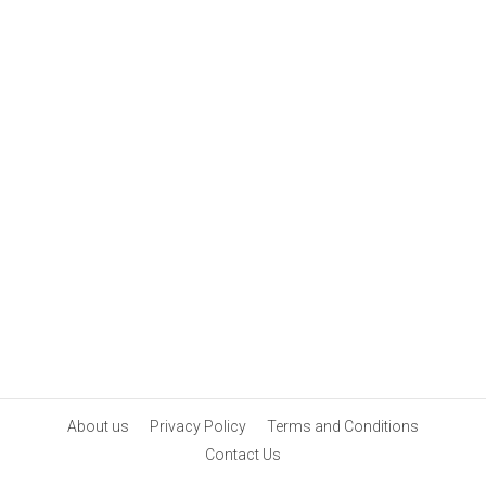
About us
Privacy Policy
Terms and Conditions
Contact Us