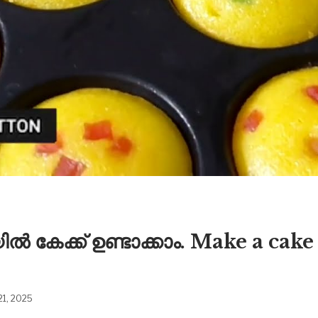
്ടിയിൽ കേക്ക് ഉണ്ടാക്കാം. Make a 
21, 2025