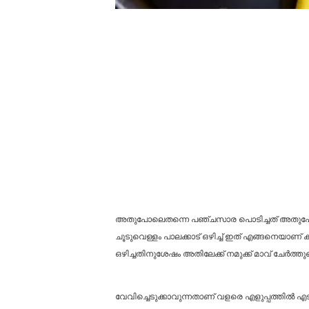
അതുപോലെതന്നെ പഞ്ചസാര പൊടിച്ചത് അതുപോലെ മുട്
ചൂടുവെള്ളം പാലക്കാട് ഒഴിച്ച് ഇത് എങ്ങനെയാണ് കുഴച
ഒഴിച്ചതിനുശേഷം അതിലേക്ക് നമുക്ക് മാവ് ചേർത്തുക
വേവിച്ചെടുക്കാവുന്നതാണ് വളരെ എളുപ്പത്തിൽ എ