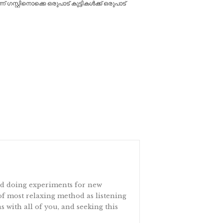
്റ്റിനൊക്കെ ഒരുപാട് കുട്ടികൾക്ക് ഒരുപാട്
and doing experiments for new
 of most relaxing method as listening
s with all of you, and seeking this