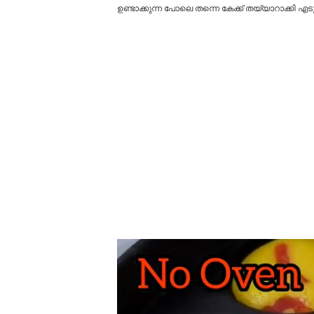
ഉണ്ടാക്കുന്ന പോലെ തന്നെ കേക്ക് തയ്യാറാക്കി