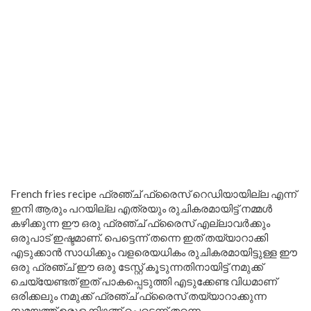
French fries recipe ഫ്രഞ്ച് ഫ്രൈസ് റെഡിയായില്ല എന്ന്
ഇനി ആരും പറയില്ല എത്രയും രുചികരമായിട്ട് നമ്മൾ
കഴിക്കുന്ന ഈ ഒരു ഫ്രഞ്ച് ഫ്രൈസ് എല്ലാവർക്കും
ഒരുപാട് ഇഷ്ടമാണ്. പെട്ടെന്ന് തന്നെ ഇത് തയ്യാറാക്കി
എടുക്കാൻ സാധിക്കും വളരെയധികം രുചികരമായിട്ടുള്ള ഈ
ഒരു ഫ്രഞ്ച് ഈ ഒരു ടേസ്റ്റ് കൂടുന്നതിനായിട്ട് നമുക്ക്
ചെയ്യേണ്ടത് ഇത് പാകപ്പെടുത്തി എടുക്കേണ്ട വിധമാണ്
ഒരിക്കലും നമുക്ക് ഫ്രഞ്ച് ഫ്രൈസ് തയ്യാറാക്കുന്ന
സമയത്ത് ഉരുളക്കിഴങ്ങ് പെട്ടെന്ന് തന്നെ.