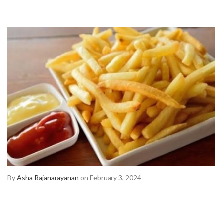
By
Asha Rajanarayanan
on February 3, 2024